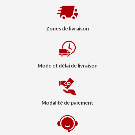
Zones de livraison
Mode et délai de livraison
Modalité de paiement