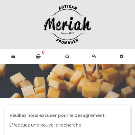
0
Veuillez nous excuser pour le désagrément.
Effectuez une nouvelle recherche