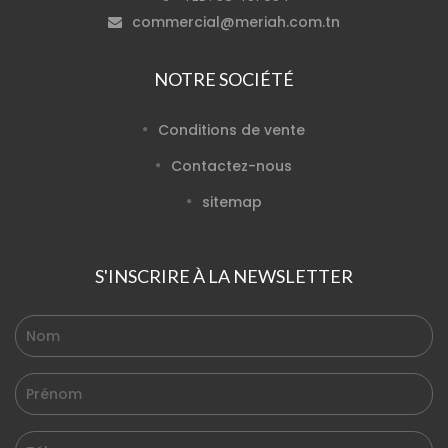
commercial@meriah.com.tn
NOTRE SOCIÉTÉ
Conditions de vente
Contactez-nous
sitemap
S'INSCRIRE À LA NEWSLETTER