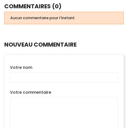
COMMENTAIRES (0)
Aucun commentaire pour l'instant
NOUVEAU COMMENTAIRE
Votre nom
Votre commentaire