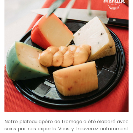
Notre plateau apéro de fromage a été élaboré avec
soins par nos experts. Vous y trouverez notamment