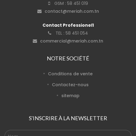
GSM :
58 451 019
contact@meriah.com.tn
Contact Professionel1
TEL :
58 451 054
commercial@meriah.com.tn
NOTRE SOCIÉTÉ
Conditions de vente
Contactez-nous
sitemap
S'INSCRIRE À LA NEWSLETTER