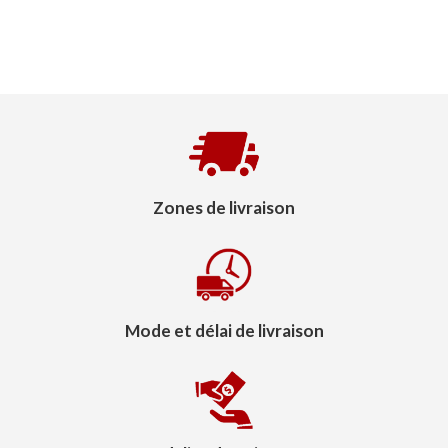
Zones de livraison
Mode et délai de livraison