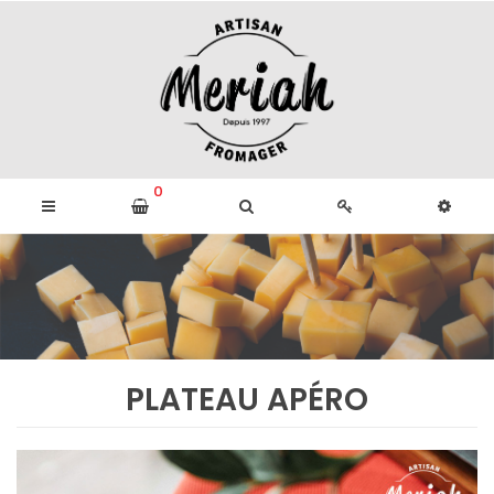
0
PLATEAU APÉRO